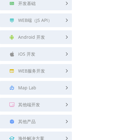
开发基础
WEB端（JS API）
Android 开发
iOS 开发
WEB服务开发
Map Lab
其他端开发
其他产品
海外解决方案