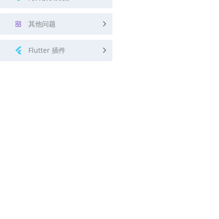
其他问题
Flutter 插件