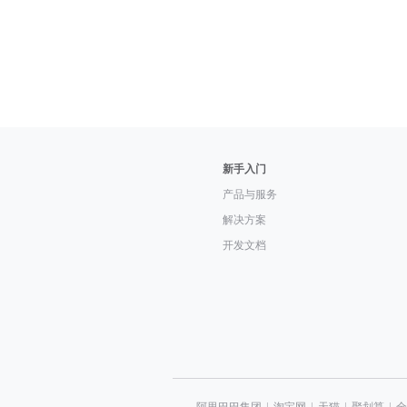
新手入门
产品与服务
解决方案
开发文档
阿里巴巴集团
|
淘宝网
|
天猫
|
聚划算
|
全