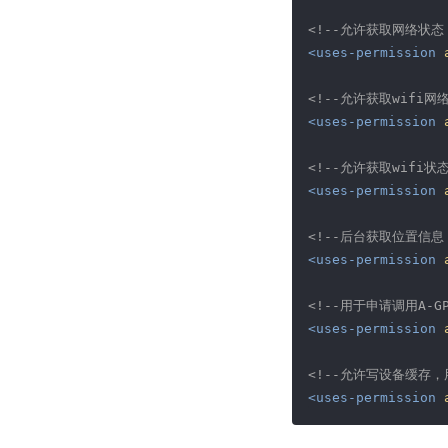
<!--允许获取网络状
<
uses-permission
<!--允许获取wifi
<
uses-permission
<!--允许获取wifi
<
uses-permission
<!--后台获取位置信息
<
uses-permission
<!--用于申请调用A-G
<
uses-permission
<!--允许写设备缓存，
<
uses-permission