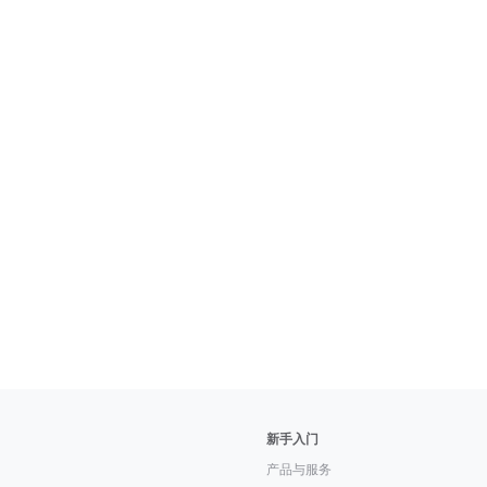
新手入门
产品与服务