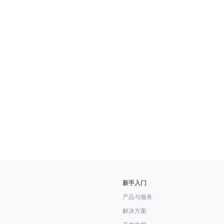
新手入门
产品与服务
解决方案