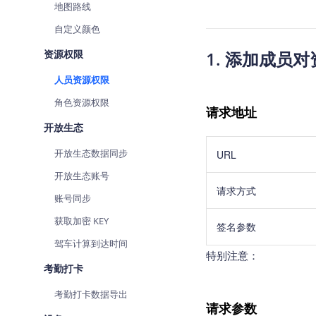
地图路线
自定义颜色
资源权限
1. 添加成员
人员资源权限
角色资源权限
请求地址
开放生态
开放生态数据同步
URL
开放生态账号
请求方式
账号同步
获取加密 KEY
签名参数
驾车计算到达时间
特别注意：
考勤打卡
考勤打卡数据导出
请求参数