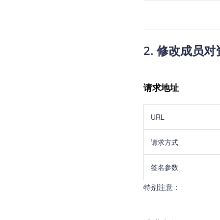
2. 修改成员
请求地址
URL
请求方式
签名参数
特别注意：