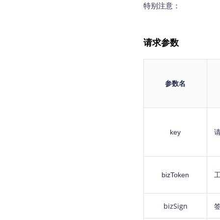
特别注意：
请求参数
参数名
key
bizToken
工
bizSign