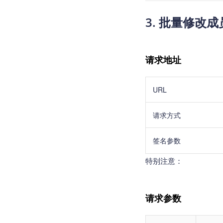
3
. 批量修改
请求地址
URL
请求方式
签名参数
特别注意：
请求参数