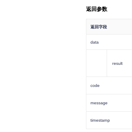
返回参数
返回字段
data
result
code
message
timestamp