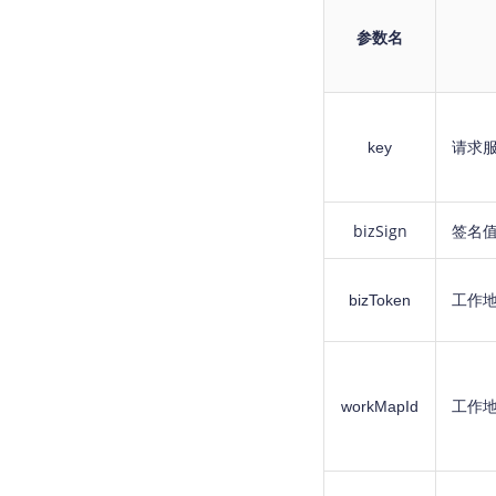
参数名
key
请求
bizSign
签名
bizToken
工作地
workMapId
工作地