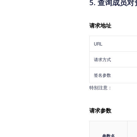
5. 查询成员
请求地址
URL
请求方式
签名参数
特别注意：
请求参数
参数名