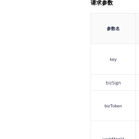
请求参数
参数名
key
bizSign
bizToken