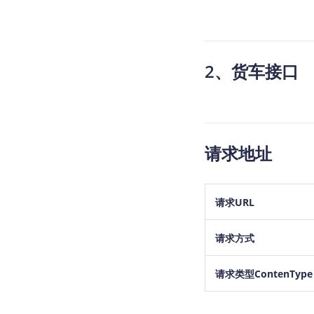
2、货车接口
请求地址
请求URL
请求方式
请求类型ContenType