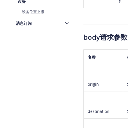
g
设备
设备位置上报
消息订阅
body请求参数
名称
origin
destination