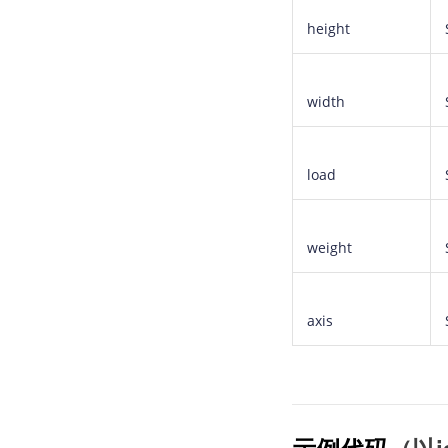
height
width
load
weight
axis