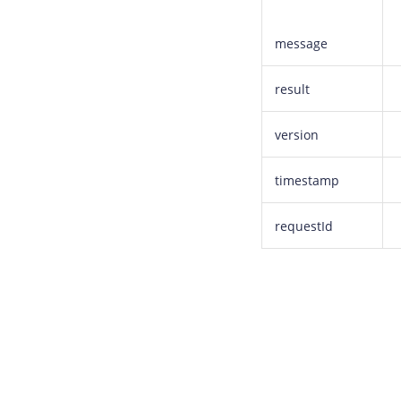
message
result
version
timestamp
requestId