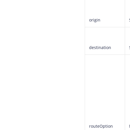
origin
destination
routeOption