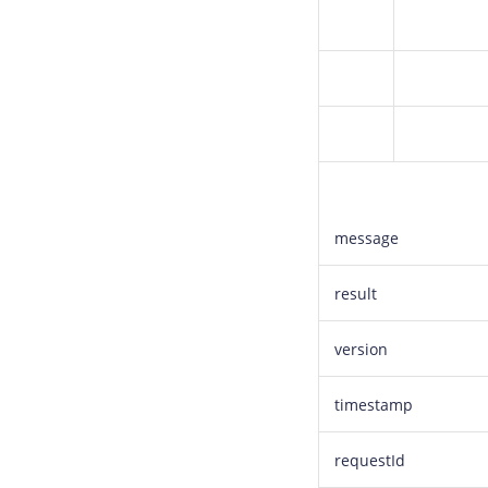
message
result
version
timestamp
requestId