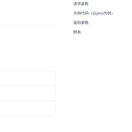
请求参数
示例代码（以java为例）
返回参数
附表