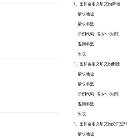
1、图标自定义填充物新增
地图Flutter插件
请求地址
地图名片
请求参数
示例代码（以java为例）
返回参数
附表
2、图标自定义填充物删除
请求地址
请求参数
示例代码（以java为例）
返回参数
附表
3、图标自定义填充物分页查询
请求地址