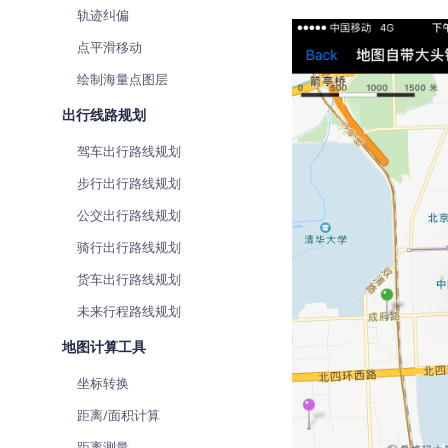
轨迹纠偏
点平滑移动
绘制海量点图层
出行线路规划
驾车出行路线规划
步行出行路线规划
公交出行路线规划
骑行出行路线规划
货车出行路线规划
未来行程路线规划
地图计算工具
坐标转换
距离/面积计算
距离测量