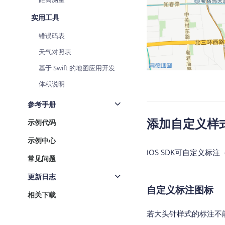
实用工具
错误码表
天气对照表
基于 Swift 的地图应用开发
体积说明
参考手册
添加自定义样
示例代码
示例中心
iOS SDK可自定义标注
常见问题
更新日志
自定义标注图标
相关下载
若大头针样式的标注不