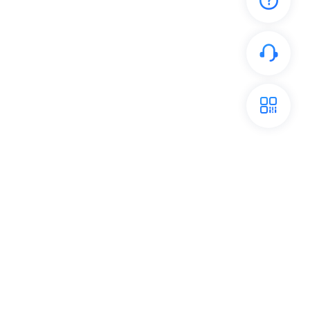
开放平台
关注我们