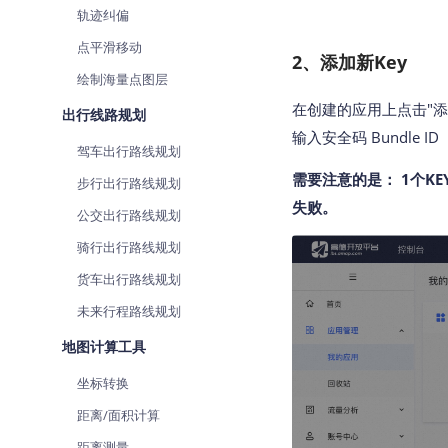
轨迹纠偏
点平滑移动
2、添加新Key
绘制海量点图层
在创建的应用上点击"添
出行线路规划
输入安全码 Bundle 
驾车出行路线规划
需要注意的是： 1个K
步行出行路线规划
失败。
公交出行路线规划
骑行出行路线规划
货车出行路线规划
未来行程路线规划
地图计算工具
坐标转换
距离/面积计算
距离测量