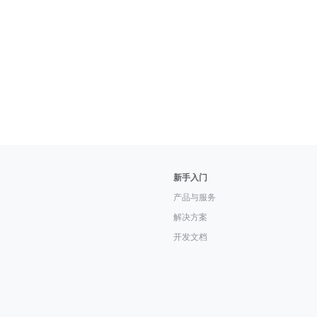
新手入门
产品与服务
解决方案
开发文档