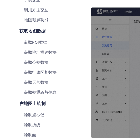
调用方法交互
地图截屏功能
获取地图数据
获取POI数据
获取地址描述数据
获取公交数据
获取行政区划数据
获取天气数据
获取交通态势信息
在地图上绘制
绘制点标记
绘制折线
绘制面