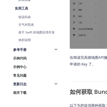
实用工具
错误码表
天气对照表
基于 Swift 的地图应用开发
体积说明
参考手册
在阅读完高德地图API
示例代码
申请的 Key 了。
示例中心
常见问题
更新日志
如何获取 Bundle
相关下载
以下为您提供两种获取 Bund