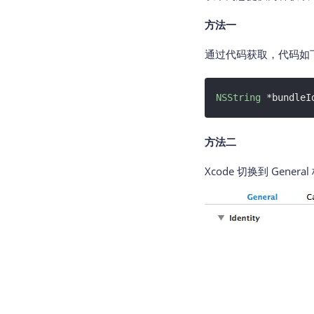
方法一
通过代码获取，代码如
NSString
 *bundleI
方法二
Xcode 切换到 Genera