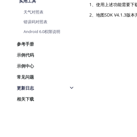
实用工具
1、使用上述功能需要下载
天气对照表
2、地图SDK V4.1.3版本
错误码对照表
Android 6.0权限说明
参考手册
示例代码
示例中心
常见问题
更新日志
相关下载