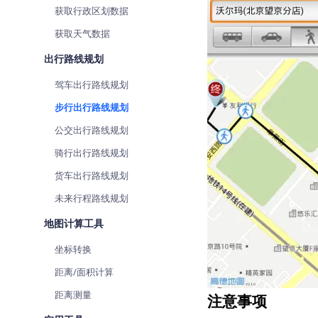
获取行政区划数据
获取天气数据
出行路线规划
驾车出行路线规划
步行出行路线规划
公交出行路线规划
骑行出行路线规划
货车出行路线规划
未来行程路线规划
地图计算工具
坐标转换
距离/面积计算
距离测量
注意事项