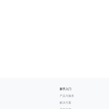
新手入门
产品与服务
解决方案