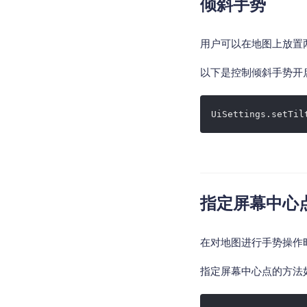
倾斜手势
用户可以在地图上放置
以下是控制倾斜手势开
UiSettings.setTil
指定屏幕中心
在对地图进行手势操作
指定屏幕中心点的方法如