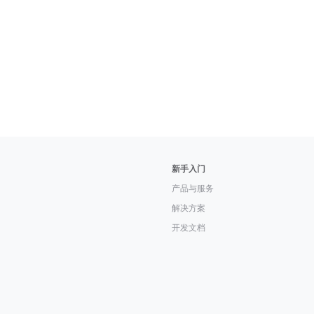
新手入门
产品与服务
解决方案
开发文档