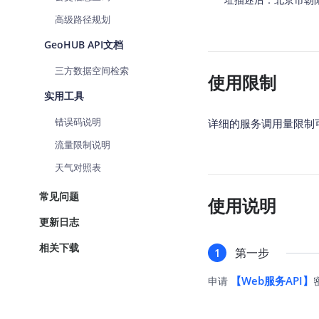
高级路径规划
GeoHUB API文档
三方数据空间检索
使用限制
实用工具
错误码说明
详细的服务调用量限制
流量限制说明
天气对照表
常见问题
使用说明
更新日志
相关下载
第一步
1
【Web服务API】
申请