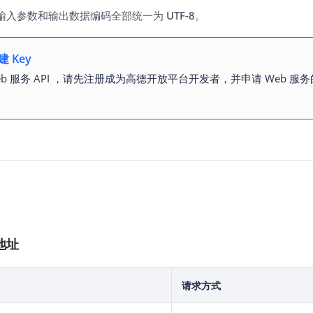
输入参数和输出数据编码全部统一为
UTF-8
。
 Key
b 服务 API ，请先注册成为高德开放平台开发者，并申请 Web 服务的
地址
请求方式