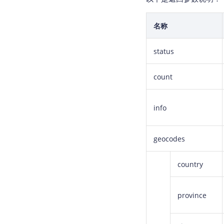
名称
status
count
info
geocodes
country
province