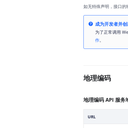
如无特殊声明，接口的
成为开发者并创建
为了正常调用 We
作
。
地理编码
地理编码 API 服务
URL