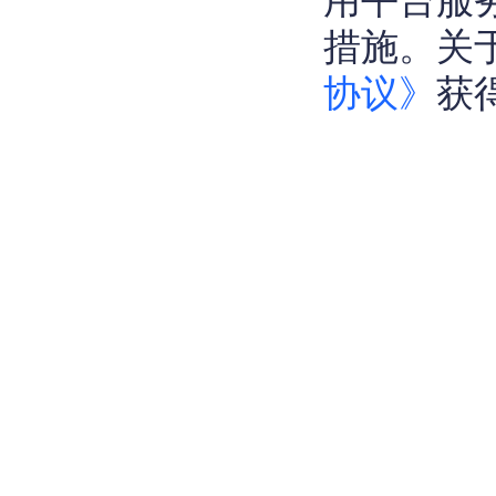
措施。关
协议》
获