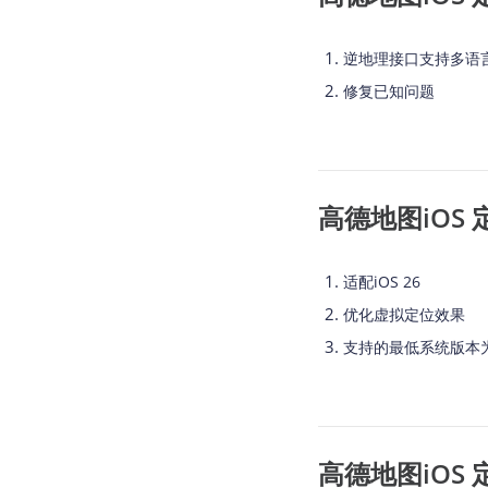
逆地理接口支持多语
修复已知问题
高德地图iOS 定位 
适配iOS 26
优化虚拟定位效果
支持的最低系统版本为i
高德地图iOS 定位 