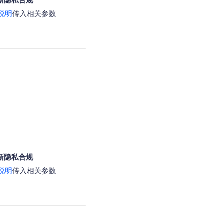
说明
传入相关参数
新隐私合规
说明
传入相关参数