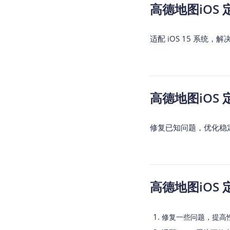
高德地图iOS 定位 
适配 iOS 15 系统，解
高德地图iOS 定位 
修复已知问题，优化稳
高德地图iOS 定位 
修复一些问题，提高