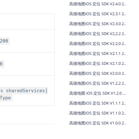
高德地图iOS 定位 SDK V2.4.0 2017-5-10
高德地图iOS 定位 SDK V2.3.1 2017-3-14
高德地图iOS 定位 SDK V2.3.0 2017-1-6
高德地图iOS 定位 SDK V2.2.2 2016-12-21
200
高德地图iOS 定位 SDK V2.2.0 2016-11-02
高德地图iOS 定位 SDK V2.1.1 2016-08-24
高德地图iOS 定位 SDK V2.1.0 2016-07-11
0
高德地图iOS 定位 SDK V2.0.0 2016-06-09
高德地图iOS 定位 SDK V1.2.2 2016-03-31
es sharedServices]
高德地图 iOS 定位 SDK V1.2.0 2016-03-10
Type
高德地图iOS 定位 SDK V1.1.1 2016-01-22
高德地图iOS 定位 SDK V1.1.0 2015-12-22
高德地图iOS 定位 SDK V1.0.0 2015-10-27