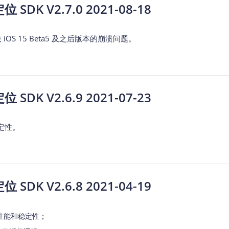
SDK V2.7.0 2021-08-18
决 iOS 15 Beta5 及之后版本的崩溃问题。
SDK V2.6.9 2021-07-23
定性。
SDK V2.6.8 2021-04-19
性能和稳定性；