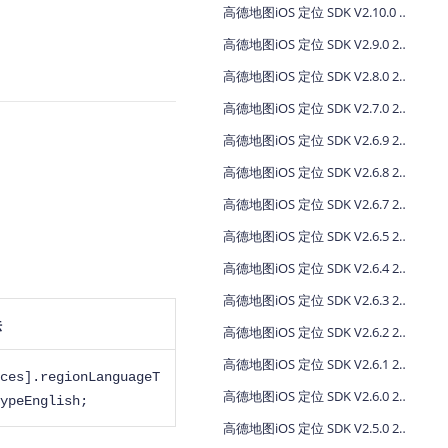
高德地图iOS 定位 SDK V2.10.0 2023-04-11
地图Flutter插件
高德地图iOS 定位 SDK V2.9.0 2022-06-17
地图名片
高德地图iOS 定位 SDK V2.8.0 2021-11-01
高德地图iOS 定位 SDK V2.7.0 2021-08-18
高德地图iOS 定位 SDK V2.6.9 2021-07-23
高德地图iOS 定位 SDK V2.6.8 2021-04-19
高德地图iOS 定位 SDK V2.6.7 2020-08-28
高德地图iOS 定位 SDK V2.6.5 2020-04-02
高德地图iOS 定位 SDK V2.6.4 2019-12-13
高德地图iOS 定位 SDK V2.6.3 2019-09-17
法
高德地图iOS 定位 SDK V2.6.2 2019-04-11
高德地图iOS 定位 SDK V2.6.1 2018-08-07
ces].regionLanguageT
高德地图iOS 定位 SDK V2.6.0 2017-12-28
ypeEnglish;
高德地图iOS 定位 SDK V2.5.0 2017-10-26