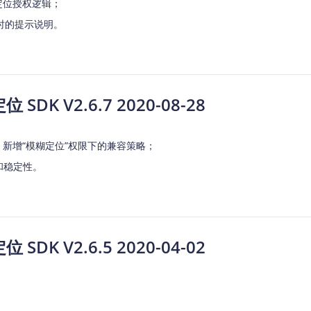
的定位授权逻辑；
时的提示说明。
SDK V2.6.7 2020-08-28
限；新增“模糊定位”权限下的兼容策略；
和稳定性。
SDK V2.6.5 2020-04-02