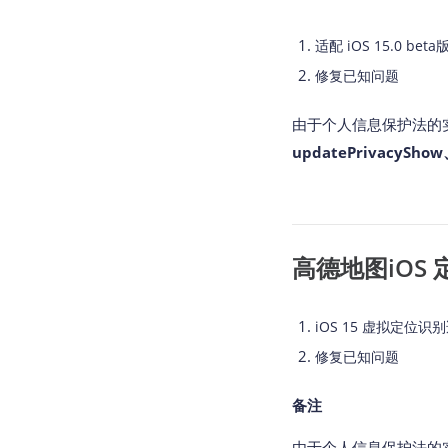
适配 iOS 15.0 be
修复已知问题
由于个人信息保护法的实施
updatePrivacySho
高德地图iOS 定位 
iOS 15 虚拟定位识
修复已知问题
备注
由于个人信息保护法的实施