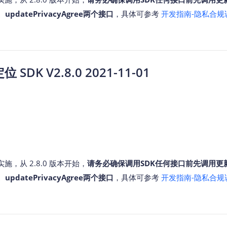
w、updatePrivacyAgree两个接口
，具体可参考
开发指南-隐私合规
SDK V2.8.0 2021-11-01
，从 2.8.0 版本开始，
请务必确保调用SDK任何接口前先调用更
w、updatePrivacyAgree两个接口
，具体可参考
开发指南-隐私合规