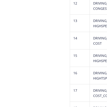
12
DRIVING
CONGES
13
DRIVING
HIGHSP
14
DRIVING
COST
15
DRIVING
HIGHSP
16
DRIVING
HIGHTS
17
DRIVING
COST_C