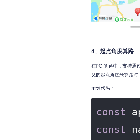
4、起点角度算路
在POI算路中，支持通
义的起点角度来算路时，
示例代码：
const
 a
const
 n