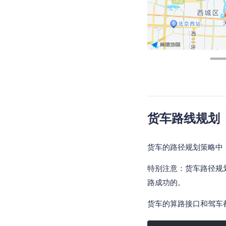
货车路线规划
货车的路径规划策略中
特别注意：货车路径规
路成功的。
货车的算路接口和驾车都是