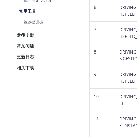
其他自定义能力
6
DRIVING
实用工具
HSPEED
算路错误码
7
DRIVING
参考手册
HSPEED
常见问题
8
DRIVING
更新日志
NGESTI
相关下载
9
DRIVING
HSPEED
10
DRIVING
LT
11
DRIVING
E_DISTA