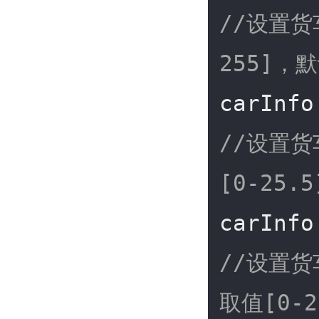
//设置货
255]，
carInfo
//设置货
[0-25.
carInfo
//设置货
取值[0-2