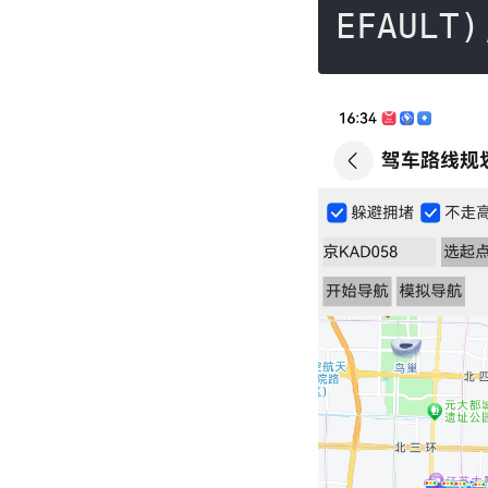
EFAULT)