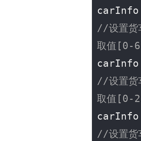
carInfo
//设置货
取值[0-6
carInfo
//设置货
取值[0-
carInfo
//设置货