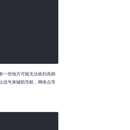
有一些地方可能无法收到高精
位信号来辅助导航，网络点导