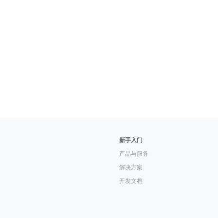
新手入门
产品与服务
解决方案
开发文档