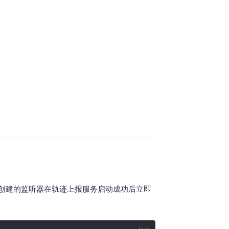
创建的监听器在轨迹上报服务启动成功后立即
Java