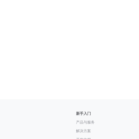
新手入门
产品与服务
解决方案