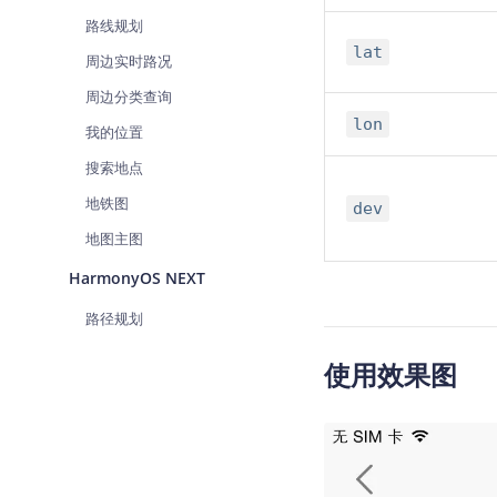
路线规划
lat
周边实时路况
周边分类查询
lon
我的位置
搜索地点
地铁图
dev
地图主图
HarmonyOS NEXT
路径规划
使用效果图