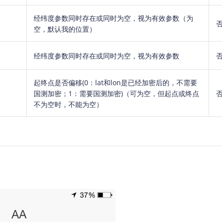
经纬度参数同时存在或同时为空，视为有效参数（为
空，默认我的位置）
经纬度参数同时存在或同时为空，视为有效参数
起终点是否偏移(0：lat和lon是已经加密后的，不需要
国测加密；1：需要国测加密)（可为空，但起点或终点
不为空时，不能为空）