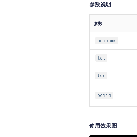
参数说明
参数
poiname
lat
lon
poiid
使用效果图