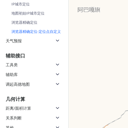
IP城市定位
地图初始IP城市定位
浏览器精确定位
浏览器精确定位-定位点自定义
天气预报
辅助接口
工具类
辅助库
调起高德地图
几何计算
距离/面积计算
关系判断
其他