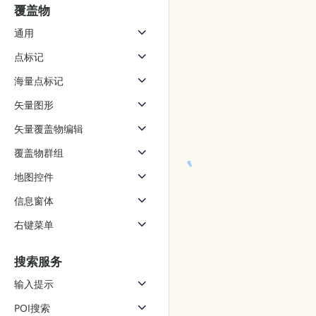
覆盖物
通用
点标记
海量点标记
矢量图形
矢量覆盖物编辑
覆盖物群组
地图控件
信息窗体
右键菜单
搜索服务
输入提示
POI搜索