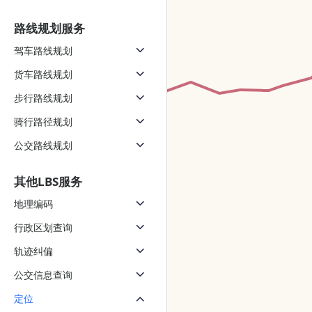
路线规划服务
驾车路线规划
货车路线规划
步行路线规划
骑行路径规划
公交路线规划
其他LBS服务
地理编码
行政区划查询
轨迹纠偏
公交信息查询
定位