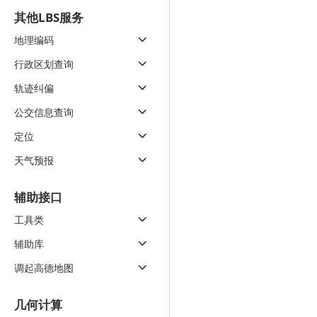
其他LBS服务
地理编码
行政区划查询
轨迹纠偏
公交信息查询
定位
天气预报
辅助接口
工具类
辅助库
调起高德地图
几何计算