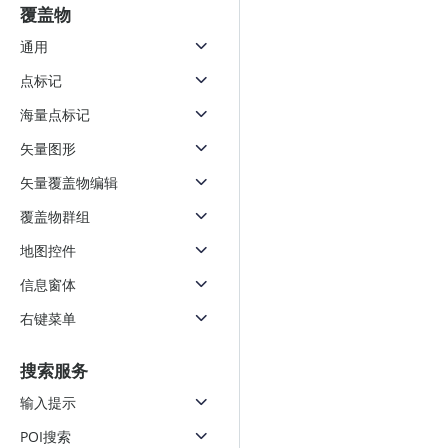
覆盖物
通用
点标记
海量点标记
矢量图形
矢量覆盖物编辑
覆盖物群组
地图控件
信息窗体
右键菜单
搜索服务
输入提示
POI搜索