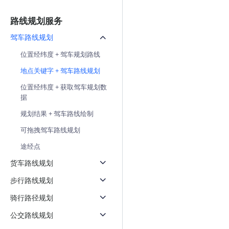
路线规划服务
驾车路线规划
位置经纬度 + 驾车规划路线
地点关键字 + 驾车路线规划
位置经纬度 + 获取驾车规划数
据
规划结果 + 驾车路线绘制
可拖拽驾车路线规划
途经点
货车路线规划
步行路线规划
骑行路径规划
公交路线规划