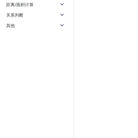
距离/面积计算
关系判断
其他