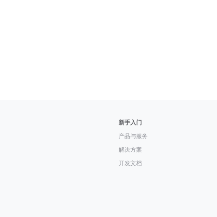
新手入门
产品与服务
解决方案
开发文档