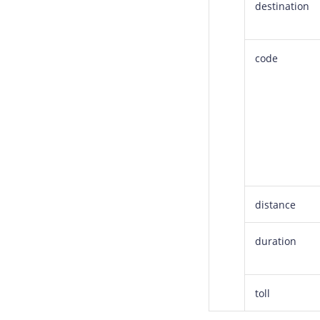
destination
code
distance
duration
toll