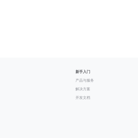
新手入门
产品与服务
解决方案
开发文档