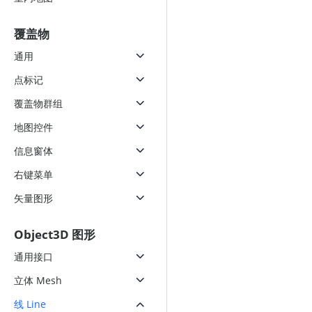
覆盖物
通用
点标记
覆盖物群组
地图控件
信息窗体
右键菜单
矢量图形
Object3D 图形
通用接口
立体 Mesh
线 Line