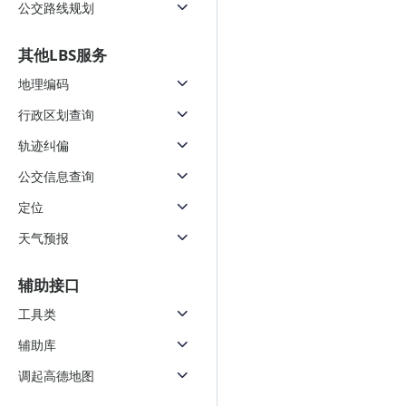
公交路线规划
其他LBS服务
地理编码
行政区划查询
轨迹纠偏
公交信息查询
定位
天气预报
辅助接口
工具类
辅助库
调起高德地图