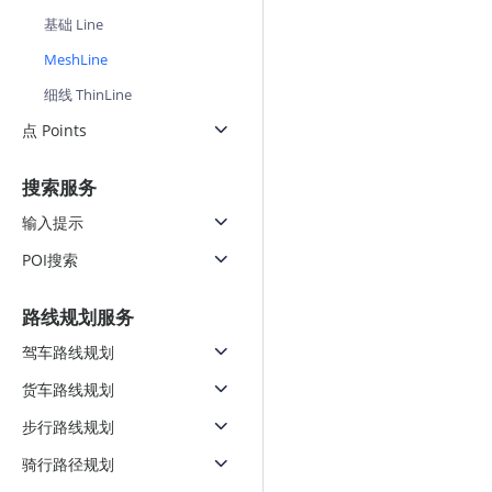
基础 Line
MeshLine
细线 ThinLine
点 Points
搜索服务
输入提示
POI搜索
路线规划服务
驾车路线规划
货车路线规划
步行路线规划
骑行路径规划