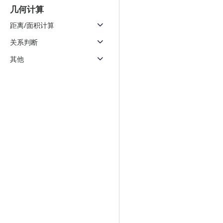
几何计算
距离/面积计算
关系判断
其他