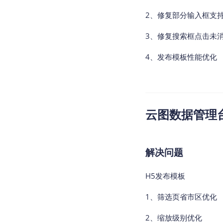
2、修复部分输入框支持
3、修复搜索框点击未消
4、发布模板性能优化
云图数据管理台v2
解决问题
H5发布模板
1、筛选页省市区优化
2、缩放级别优化