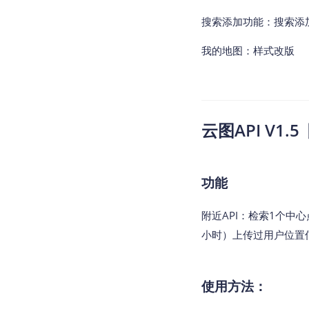
搜索添加功能：搜索添
我的地图：样式改版
云图API V1.5
功能
附近API：检索1个中
小时）上传过用户位置
使用方法：