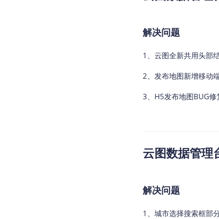
解决问题
1、云图全新共用头部
2、发布地图新增移动
3、H5发布地图BUG修
云图数据管理台v2
解决问题
1、城市选择搜索框部