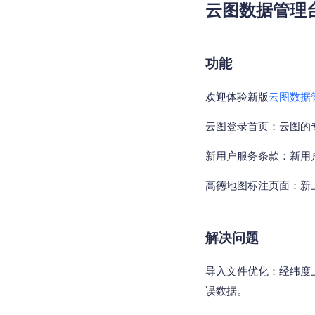
云图数据管理台v2
功能
欢迎体验新版
云图数据
云图登录首页：云图的
新用户服务条款：新用
高德地图标注页面：新
解决问题
导入文件优化：经纬度
误数据。