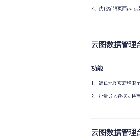
2、优化编辑页面poi
云图数据管理台v2
功能
1、编辑地图页新增卫
2、批量导入数据支持
云图数据管理台v2