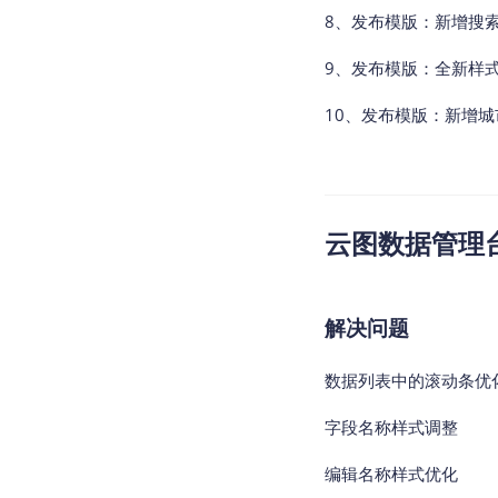
8、发布模版：新增搜索，
9、发布模版：全新样
10、发布模版：新增
云图数据管理台v2
解决问题
数据列表中的滚动条优
字段名称样式调整
编辑名称样式优化