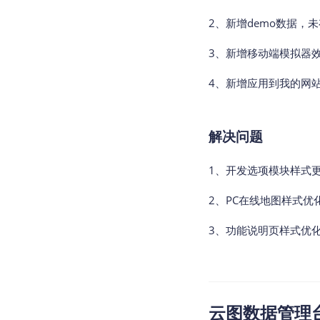
2、新增demo数据，
3、新增移动端模拟器
4、新增应用到我的网
解决问题
1、开发选项模块样式
2、PC在线地图样式优
3、功能说明页样式优
云图数据管理台v2