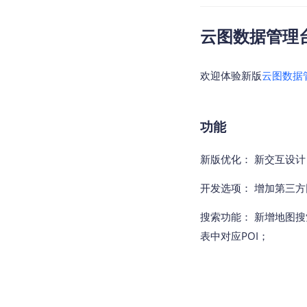
云图数据管理台v2
欢迎体验新版
云图数据
功能
新版优化： 新交互设
开发选项： 增加第三
搜索功能： 新增地图搜
表中对应POI；