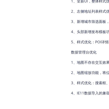
1、全新UI，整体样式
2、左侧地址列表样式
3、新增城市筛选面板
4、头部新增发布模板
5、样式优化：POI详
数据管理台优化
1、地图不存在交互效
2、地图缩放功能，将
3、样式优化：搜索框、
4、IE11数据导入的兼