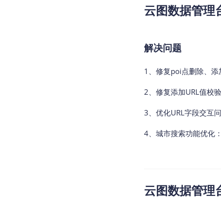
云图数据管理台v2
解决问题
1、修复poi点删除、
2、修复添加URL值校
3、优化URL字段交互
4、城市搜索功能优化
云图数据管理台v2