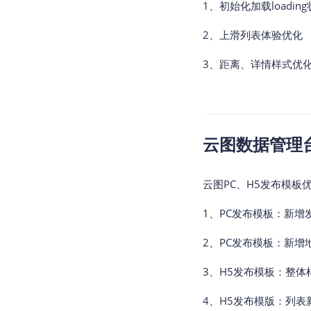
1、初始化加载loadin
2、上滑列表体验优化
3、距离、详情样式优
云图数据管理台v2
云图PC、H5发布模板
1、PC发布模板：新增发
2、PC发布模板：新
3、H5发布模板：整体
4、H5发布模版：列表