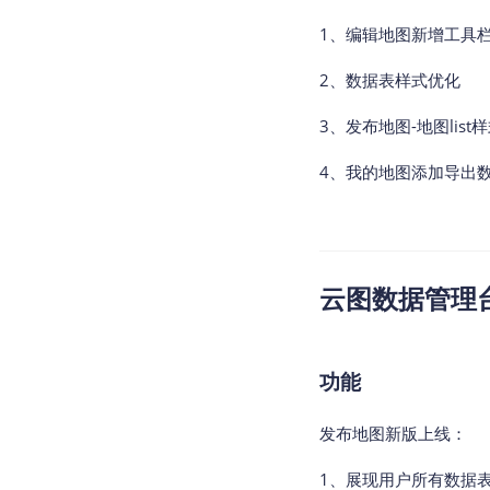
1、编辑地图新增工具
2、数据表样式优化
3、发布地图-地图list
4、我的地图添加导出
云图数据管理台v2
功能
发布地图新版上线：
1、展现用户所有数据