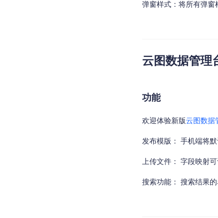
弹窗样式：将所有弹窗
云图数据管理台v2
功能
欢迎体验新版
云图数据
发布模版： 手机端将
上传文件： 字段映射
搜索功能： 搜索结果