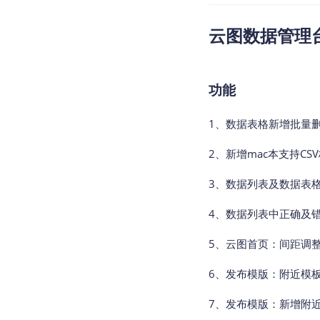
云图数据管理台v2
功能
1、数据表格新增批量
2、新增mac本支持CS
3、数据列表及数据表
4、数据列表中正确及
5、云图首页：间距调整
6、发布模版：附近模
7、发布模版：新增附近