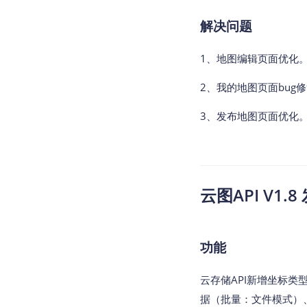
解决问题
1、地图编辑页面优化
2、我的地图页面bug
3、发布地图页面优化
云图API V1.8 
功能
云存储API新增坐标类
据（批量：文件模式）