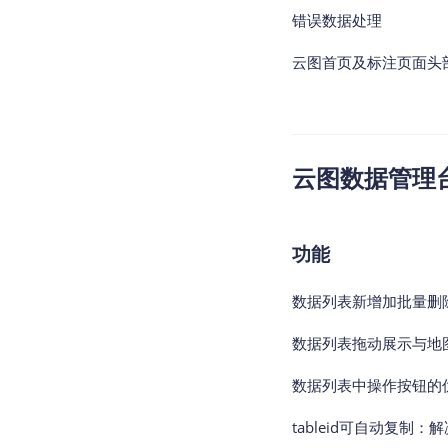
错误数据处理
云图首页及标注页面头
云图数据管理台v2
功能
数据列表新增加批量删
数据列表拖动展示与地
数据列表中操作按钮的
tableid可自动复