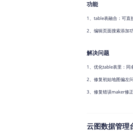
功能
1、table表融合：
2、编辑页面搜索添加
解决问题
1、优化table表里
2、修复初始地图偏左
3、修复错误maker
云图数据管理台v2