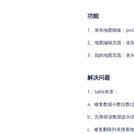
功能
1、发布地图模板：po
2、地图编辑页面：添
3、我的地图页面：表头
解决问题
1、table表里：
a、修复数据小数位数
b、完善错误数据提示
c、修复删除列表搜索