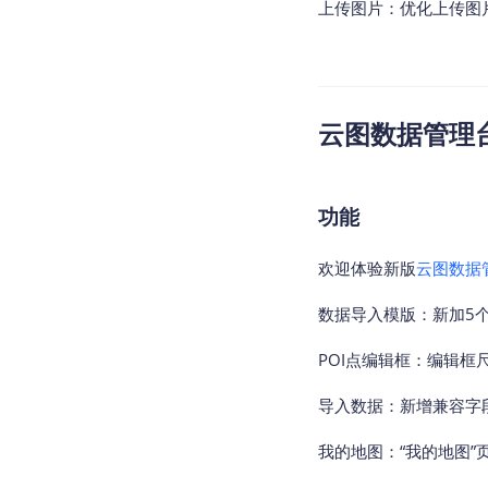
上传图片：优化上传图
云图数据管理台v2
功能
欢迎体验新版
云图数据
数据导入模版：新加5
POI点编辑框：编辑框
导入数据：新增兼容字段
我的地图：“我的地图