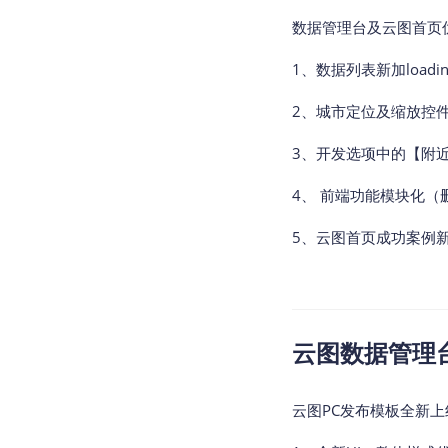
数据管理台及云图首页
1、数据列表新加loadin
2、城市定位及缩放控
3、开发选项中的【附
4、 前端功能模块化（
5、云图首页成功案例
云图数据管理台v2
云图PC发布模板全新上