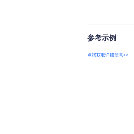
参考示例
点我获取详细信息>>