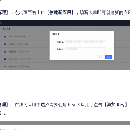
管理
】，点击页面右上角【
创建新应用
】，填写表单即可创建新的应
管理
】，在我的应用中选择需要创建 Key 的应用，点击【
添加 Key
】
】
。