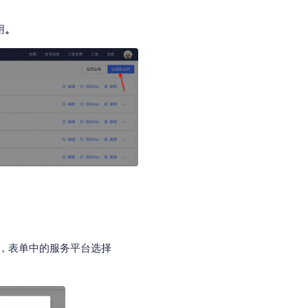
用
。
，表单中的服务平台选择