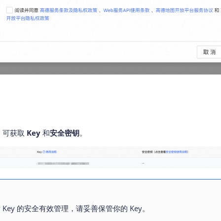
，可获取
Key
和
安全密钥
。
 Key 的安全有效管理，请妥善保管你的 Key。