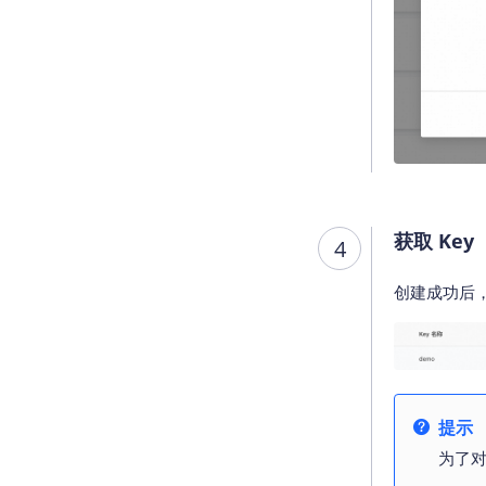
获取 Key
4
创建成功后
提示
为了对