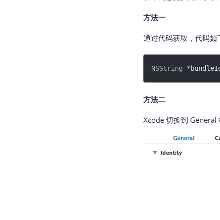
方法一
通过代码获取，代码如
NSString
 *bundleI
方法二
Xcode 切换到 Genera