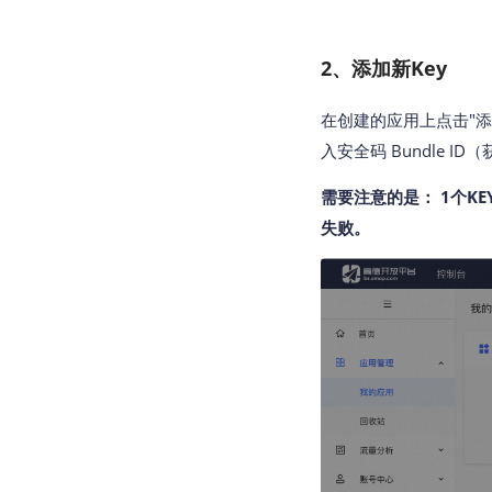
2、添加新Key
在创建的应用上点击"添
入安全码 Bundle I
需要注意的是： 1个K
失败。