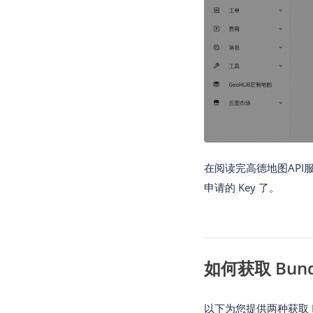
在阅读完高德地图API
申请的 Key 了。
如何获取 Bundle
以下为您提供两种获取 Bund