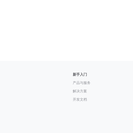
新手入门
产品与服务
解决方案
开发文档