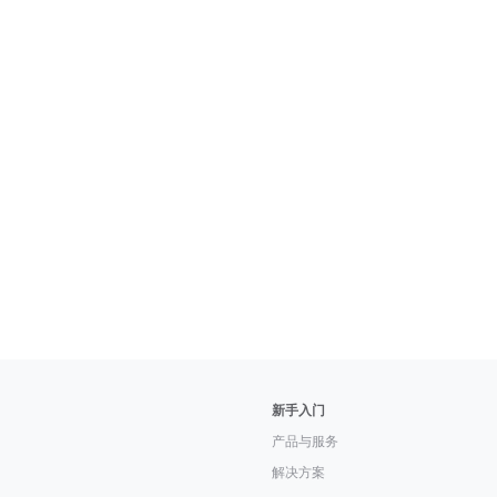
新手入门
产品与服务
解决方案