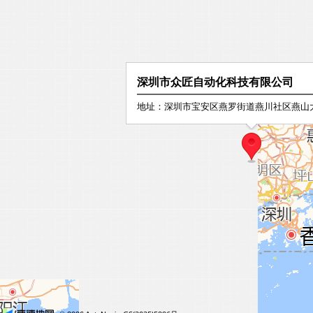
深圳市众匠自动化科技有限公司
地址：深圳市宝安区燕罗街道燕川社区燕山