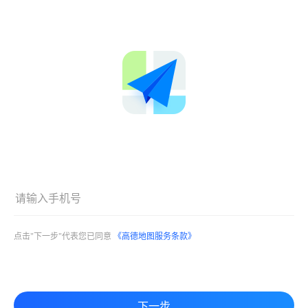
点击"下一步"代表您已同意
《高德地图服务条款》
下一步