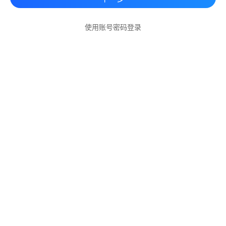
使用账号密码登录